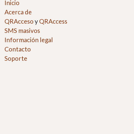
Inicio
Acerca de
QRAcceso
y
QRAccess
SMS masivos
Información legal
Contacto
Soporte