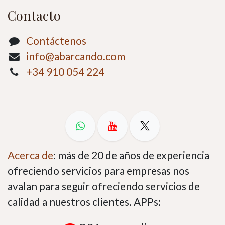
Contacto
Contáctenos
info@abarcando.com
+34 910 054 224
Acerca de
: más de 20 de años de experiencia
ofreciendo servicios para empresas nos
avalan para seguir ofreciendo servicios de
calidad a nuestros clientes. APPs: