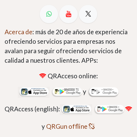
Acerca de
: más de 20 de años de experiencia
ofreciendo servicios para empresas nos
avalan para seguir ofreciendo servicios de
calidad a nuestros clientes. APPs:
QRAcceso online:
y
QRAccess (english):
y
QRGun offline