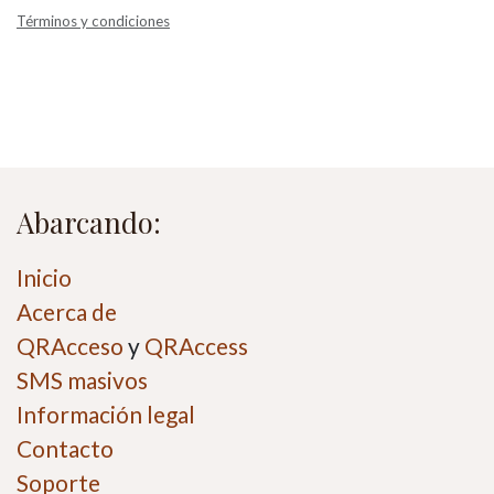
Términos y condiciones
Abarcando:
Inicio
Acerca de
QRAcceso
y
QRAccess
SMS masivos
Información legal
Contacto
Soporte