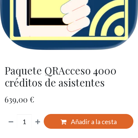
Paquete QRAcceso 4000
créditos de asistentes
639,00
€
Añadir a la cesta