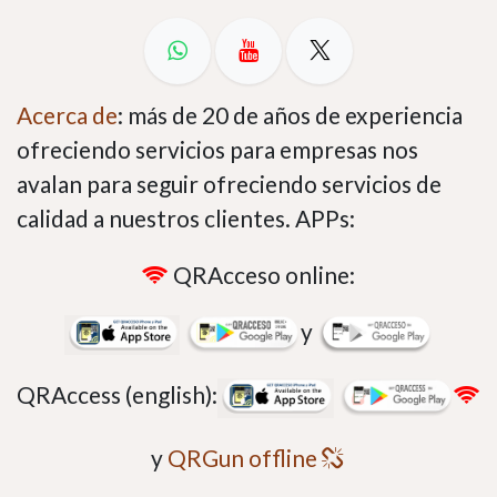
Acerca de
: más de 20 de años de experiencia
ofreciendo servicios para empresas nos
avalan para seguir ofreciendo servicios de
calidad a nuestros clientes. APPs:
QRAcceso online:
y
QRAccess (english):
y
QRGun offline