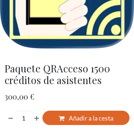
Paquete QRAcceso 1500
créditos de asistentes
300,00
€
Añadir a la cesta