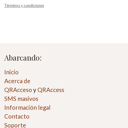
Términos y condiciones
Abarcando:
Inicio
Acerca de
QRAcceso
y
QRAccess
SMS masivos
Información legal
Contacto
Soporte