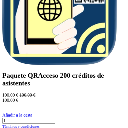
Paquete QRAcceso 200 créditos de
asistentes
100,00
€
100,00
€
100,00
€
Añadir a la cesta
Términos y condiciones