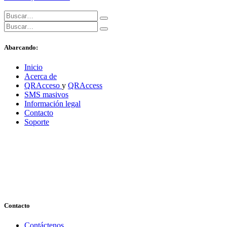
Abarcando:
Inicio
Acerca de
QRAcceso
y
QRAccess
SMS masivos
Información legal
Contacto
Soporte
Contacto
Contáctenos