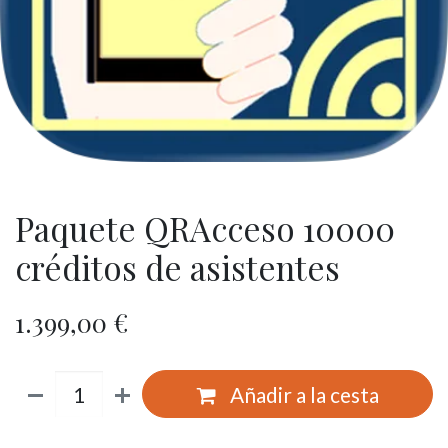
Paquete QRAcceso 10000
créditos de asistentes
1.399,00
€
Añadir a la cesta