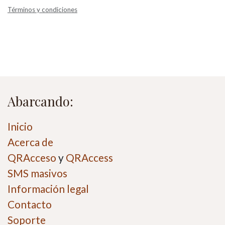
Términos y condiciones
Abarcando:
Inicio
Acerca de
QRAcceso
y
QRAccess
SMS masivos
Información legal
Contacto
Soporte