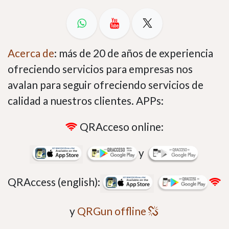
Acerca de
: más de 20 de años de experiencia
ofreciendo servicios para empresas nos
avalan para seguir ofreciendo servicios de
calidad a nuestros clientes. APPs:
QRAcceso online:
y
QRAccess (english):
y
QRGun offline