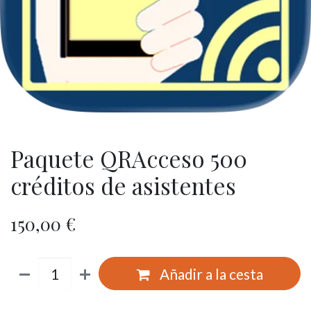
Paquete QRAcceso 500
créditos de asistentes
150,00
€
Añadir a la cesta