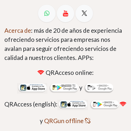
Acerca de
: más de 20 de años de experiencia
ofreciendo servicios para empresas nos
avalan para seguir ofreciendo servicios de
calidad a nuestros clientes. APPs:
QRAcceso online:
y
QRAccess (english):
y
QRGun offline