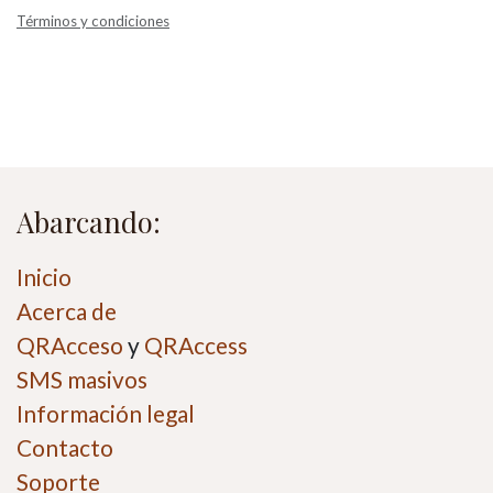
Términos y condiciones
Abarcando:
Inicio
Acerca de
QRAcceso
y
QRAccess
SMS masivos
Información legal
Contacto
Soporte