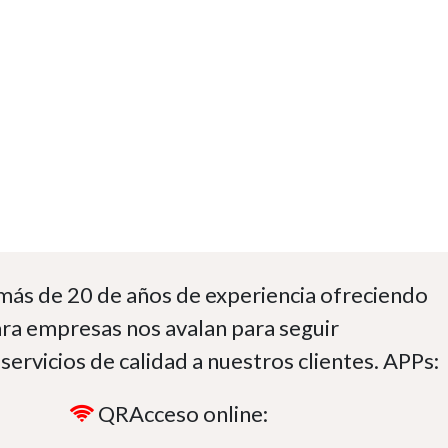
 más de 20 de años de experiencia ofreciendo
ara empresas nos avalan para seguir
servicios de calidad a nuestros clientes. APPs:
QRAcceso online: