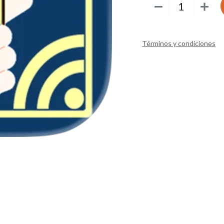
Términos y condiciones